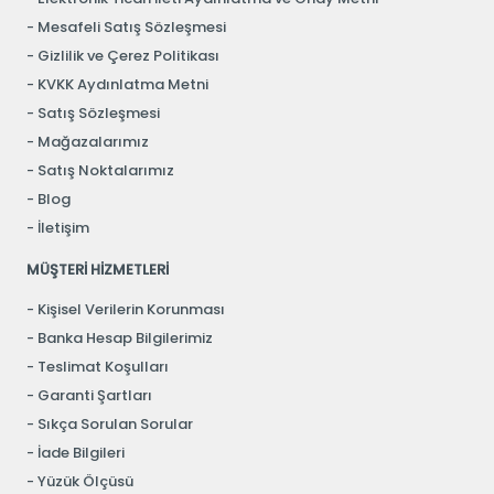
Mesafeli Satış Sözleşmesi
Gizlilik ve Çerez Politikası
KVKK Aydınlatma Metni
Satış Sözleşmesi
Mağazalarımız
Satış Noktalarımız
Blog
İletişim
MÜŞTERİ HİZMETLERİ
Kişisel Verilerin Korunması
Banka Hesap Bilgilerimiz
Teslimat Koşulları
Garanti Şartları
Sıkça Sorulan Sorular
İade Bilgileri
Yüzük Ölçüsü