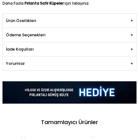
Daha Fazla
Pırlanta Safir Küpeler
için tıklayınız.
Ürün Özellikleri
Ödeme Seçenekleri
İade Koşulları
Yorumlar
Tamamlayıcı Ürünler