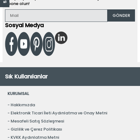
abone olun!
GÖNDER
Sosyal Medya
Sık Kullanılanlar
KURUMSAL
Hakkımızda
Elektronik Ticari İleti Aydınlatma ve Onay Metni
Mesafeli Satış Sözleşmesi
Gizlilik ve Çerez Politikası
KVKK Aydınlatma Metni