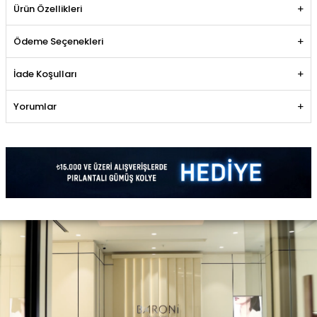
Ürün Özellikleri
Ödeme Seçenekleri
İade Koşulları
Yorumlar