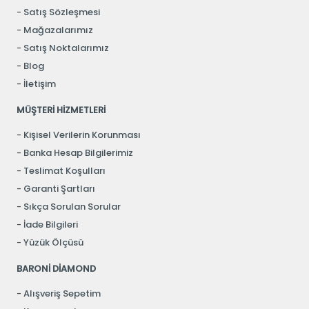
Satış Sözleşmesi
Mağazalarımız
Satış Noktalarımız
Blog
İletişim
MÜŞTERİ HİZMETLERİ
Kişisel Verilerin Korunması
Banka Hesap Bilgilerimiz
Teslimat Koşulları
Garanti Şartları
Sıkça Sorulan Sorular
İade Bilgileri
Yüzük Ölçüsü
BARONİ DİAMOND
Alışveriş Sepetim