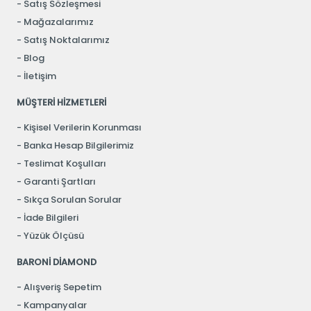
Satış Sözleşmesi
Mağazalarımız
Satış Noktalarımız
Blog
İletişim
MÜŞTERİ HİZMETLERİ
Kişisel Verilerin Korunması
Banka Hesap Bilgilerimiz
Teslimat Koşulları
Garanti Şartları
Sıkça Sorulan Sorular
İade Bilgileri
Yüzük Ölçüsü
BARONİ DİAMOND
Alışveriş Sepetim
Kampanyalar