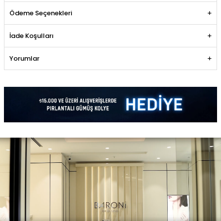
Ödeme Seçenekleri
İade Koşulları
Yorumlar