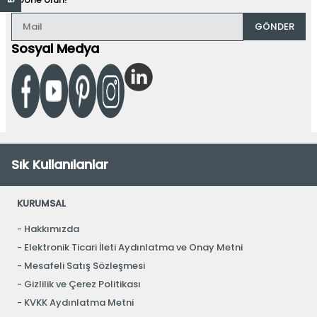
GÖNDER
Sosyal Medya
Sık Kullanılanlar
KURUMSAL
Hakkımızda
Elektronik Ticari İleti Aydınlatma ve Onay Metni
Mesafeli Satış Sözleşmesi
Gizlilik ve Çerez Politikası
KVKK Aydınlatma Metni