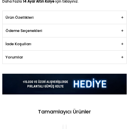
Daha Fazla
14 Ayar Altın Kolye
için tıklayınız.
Ürün Özellikleri
Ödeme Seçenekleri
İade Koşulları
Yorumlar
Tamamlayıcı Ürünler