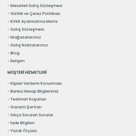
Mesafeli Satış Sözleşmesi
Gizlilik ve Çerez Politikası
KVKK Aydınlatma Metni
Satış Sözleşmesi
Mağazalarımız
Satış Noktalarımız
Blog
İletişim
MÜŞTERİ HİZMETLERİ
Kişisel Verilerin Korunması
Banka Hesap Bilgilerimiz
Teslimat Koşulları
Garanti Şartları
Sıkça Sorulan Sorular
İade Bilgileri
Yüzük Ölçüsü