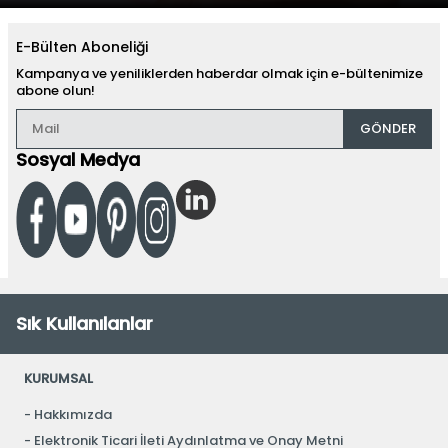
E-Bülten Aboneliği
Kampanya ve yeniliklerden haberdar olmak için e-bültenimize
abone olun!
GÖNDER
Sosyal Medya
Sık Kullanılanlar
KURUMSAL
Hakkımızda
Elektronik Ticari İleti Aydınlatma ve Onay Metni