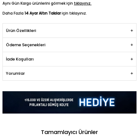
Aynı Gün Kargo ürünlerini görmek için
tıklayınız.
Daha Fazla
14 Ayar Altın Takılar
için tıklayınız.
Ürün Özellikleri
Ödeme Seçenekleri
İade Koşulları
Yorumlar
Tamamlayıcı Ürünler