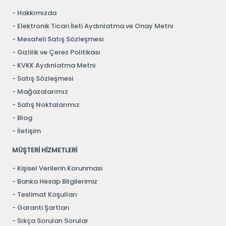
Hakkımızda
Elektronik Ticari İleti Aydınlatma ve Onay Metni
Mesafeli Satış Sözleşmesi
Gizlilik ve Çerez Politikası
KVKK Aydınlatma Metni
Satış Sözleşmesi
Mağazalarımız
Satış Noktalarımız
Blog
İletişim
MÜŞTERİ HİZMETLERİ
Kişisel Verilerin Korunması
Banka Hesap Bilgilerimiz
Teslimat Koşulları
Garanti Şartları
Sıkça Sorulan Sorular