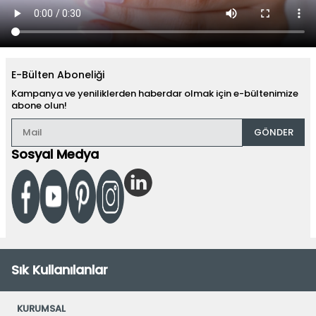
E-Bülten Aboneliği
Kampanya ve yeniliklerden haberdar olmak için e-bültenimize
abone olun!
GÖNDER
Sosyal Medya
Sık Kullanılanlar
KURUMSAL