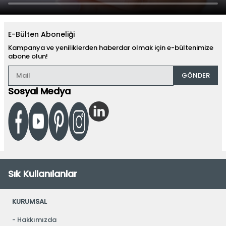
E-Bülten Aboneliği
Kampanya ve yeniliklerden haberdar olmak için e-bültenimize
abone olun!
GÖNDER
Sosyal Medya
Sık Kullanılanlar
KURUMSAL
Hakkımızda