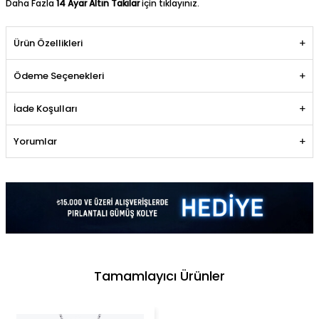
Daha Fazla
14 Ayar Altın Takılar
için tıklayınız.
Ürün Özellikleri
Ödeme Seçenekleri
İade Koşulları
Yorumlar
Tamamlayıcı Ürünler