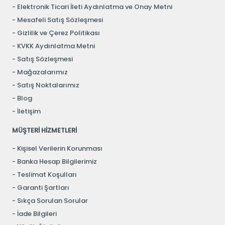
Elektronik Ticari İleti Aydınlatma ve Onay Metni
Mesafeli Satış Sözleşmesi
Gizlilik ve Çerez Politikası
KVKK Aydınlatma Metni
Satış Sözleşmesi
Mağazalarımız
Satış Noktalarımız
Blog
İletişim
MÜŞTERİ HİZMETLERİ
Kişisel Verilerin Korunması
Banka Hesap Bilgilerimiz
Teslimat Koşulları
Garanti Şartları
Sıkça Sorulan Sorular
İade Bilgileri