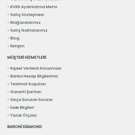
KVKK Aydınlatma Metni
Satış Sözleşmesi
Mağazalarımız
Satış Noktalarımız
Blog
İletişim
MÜŞTERİ HİZMETLERİ
Kişisel Verilerin Korunması
Banka Hesap Bilgilerimiz
Teslimat Koşulları
Garanti Şartları
Sıkça Sorulan Sorular
İade Bilgileri
Yüzük Ölçüsü
BARONİ DİAMOND