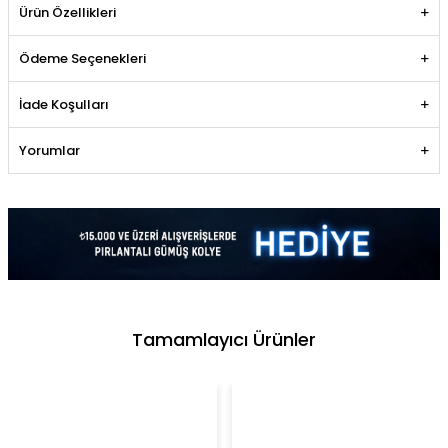
Ürün Özellikleri
Ödeme Seçenekleri
İade Koşulları
Yorumlar
Tamamlayıcı Ürünler