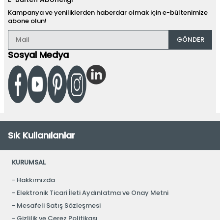
Kampanya ve yeniliklerden haberdar olmak için e-bültenimize
abone olun!
GÖNDER
Sosyal Medya
Sık Kullanılanlar
KURUMSAL
Hakkımızda
Elektronik Ticari İleti Aydınlatma ve Onay Metni
Mesafeli Satış Sözleşmesi
Gizlilik ve Çerez Politikası