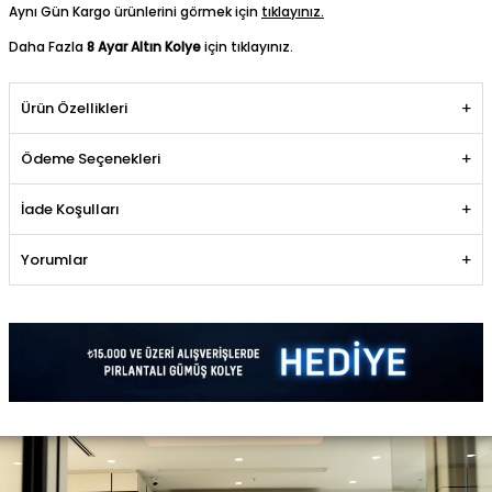
Aynı Gün Kargo ürünlerini görmek için
tıklayınız.
Daha Fazla
8 Ayar Altın Kolye
için tıklayınız.
Ürün Özellikleri
Ödeme Seçenekleri
İade Koşulları
Yorumlar