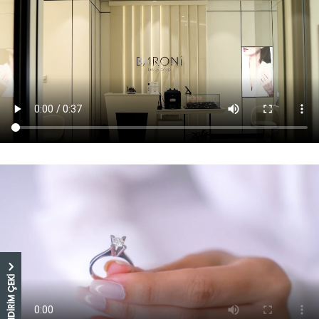
5.000 TL İNDİRİM ÇEKİ