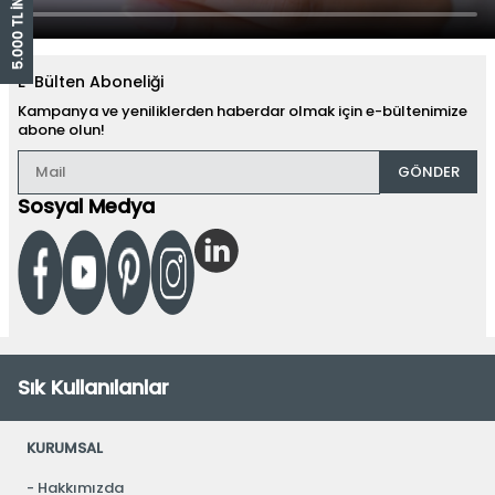
E-Bülten Aboneliği
Kampanya ve yeniliklerden haberdar olmak için e-bültenimize
abone olun!
GÖNDER
Sosyal Medya
Sık Kullanılanlar
KURUMSAL
Hakkımızda