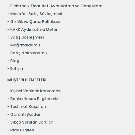
Elektronik Ticari İleti Aydınlatma ve Onay Metni
Mesafeli Satış Sözleşmesi
Gizlilik ve Çerez Politikası
KVKK Aydınlatma Metni
Satış Sözleşmesi
Mağazalarımız
Satış Noktalarımız
Blog
İletişim
MÜŞTERİ HİZMETLERİ
Kişisel Verilerin Korunması
Banka Hesap Bilgilerimiz
Teslimat Koşulları
Garanti Şartları
Sıkça Sorulan Sorular
İade Bilgileri