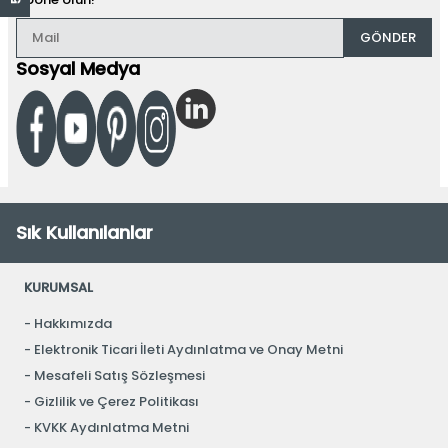
GÖNDER
Sosyal Medya
Sık Kullanılanlar
KURUMSAL
Hakkımızda
Elektronik Ticari İleti Aydınlatma ve Onay Metni
Mesafeli Satış Sözleşmesi
Gizlilik ve Çerez Politikası
KVKK Aydınlatma Metni