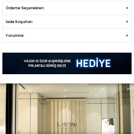
Ödeme Seçenekleri
İade Koşulları
Yorumlar