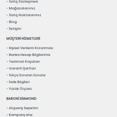
Satış Sözleşmesi
Mağazalarımız
Satış Noktalarımız
Blog
İletişim
MÜŞTERİ HİZMETLERİ
Kişisel Verilerin Korunması
Banka Hesap Bilgilerimiz
Teslimat Koşulları
Garanti Şartları
Sıkça Sorulan Sorular
İade Bilgileri
Yüzük Ölçüsü
BARONİ DİAMOND
Alışveriş Sepetim
Kampanyalar