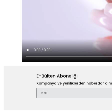
E-Bülten Aboneliği
Kampanya ve yeniliklerden haberdar olma