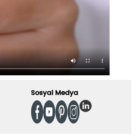
Sosyal Medya