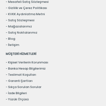
Mesafeli Satış Sözleşmesi
Gizlilik ve Çerez Politikası
KVKK Aydınlatma Metni
Satış Sözleşmesi
Mağazalarımız
Satış Noktalarımız
Blog
İletişim
MÜŞTERİ HİZMETLERİ
Kişisel Verilerin Korunması
Banka Hesap Bilgilerimiz
Teslimat Koşulları
Garanti Şartları
Sıkça Sorulan Sorular
İade Bilgileri
Yüzük Ölçüsü