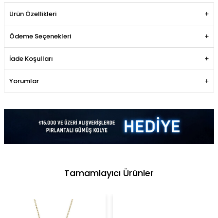
Ürün Özellikleri
Ödeme Seçenekleri
İade Koşulları
Yorumlar
Tamamlayıcı Ürünler