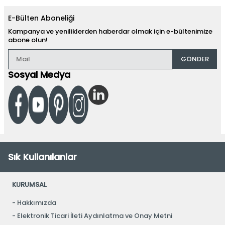
E-Bülten Aboneliği
Kampanya ve yeniliklerden haberdar olmak için e-bültenimize
abone olun!
GÖNDER
Sosyal Medya
Sık Kullanılanlar
KURUMSAL
Hakkımızda
Elektronik Ticari İleti Aydınlatma ve Onay Metni