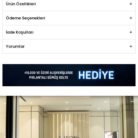
Ürün Özellikleri
Ödeme Seçenekleri
İade Koşulları
Yorumlar