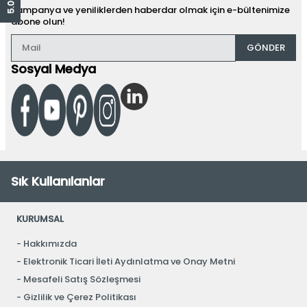
Kampanya ve yeniliklerden haberdar olmak için e-bültenimize
abone olun!
GÖNDER
Sosyal Medya
Sık Kullanılanlar
KURUMSAL
Hakkımızda
Elektronik Ticari İleti Aydınlatma ve Onay Metni
Mesafeli Satış Sözleşmesi
Gizlilik ve Çerez Politikası