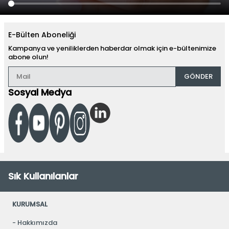
E-Bülten Aboneliği
Kampanya ve yeniliklerden haberdar olmak için e-bültenimize
abone olun!
GÖNDER
Sosyal Medya
Sık Kullanılanlar
KURUMSAL
Hakkımızda