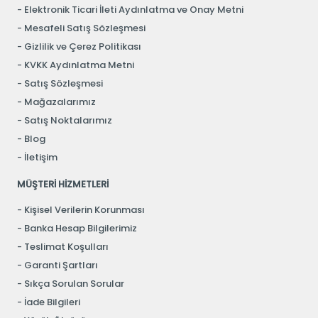
Elektronik Ticari İleti Aydınlatma ve Onay Metni
Mesafeli Satış Sözleşmesi
Gizlilik ve Çerez Politikası
KVKK Aydınlatma Metni
Satış Sözleşmesi
Mağazalarımız
Satış Noktalarımız
Blog
İletişim
MÜŞTERİ HİZMETLERİ
Kişisel Verilerin Korunması
Banka Hesap Bilgilerimiz
Teslimat Koşulları
Garanti Şartları
Sıkça Sorulan Sorular
İade Bilgileri