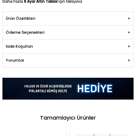
Daha Fazla
8 Ayar Altın Takılar
için tıklayınız.
Ürün Özellikleri
Ödeme Seçenekleri
İade Koşulları
Yorumlar
Tamamlayıcı Ürünler