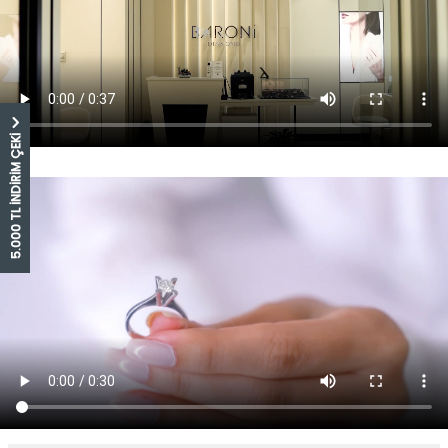
5.000 TL İNDİRİM ÇEKİ