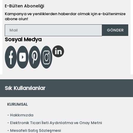
E-Bülten Aboneliği
Kampanya ve yeniliklerden haberdar olmak için e-bültenimize
abone olun!
GÖNDER
Sosyal Medya
Sık Kullanılanlar
KURUMSAL
Hakkımızda
Elektronik Ticari İleti Aydınlatma ve Onay Metni
Mesafeli Satış Sözleşmesi