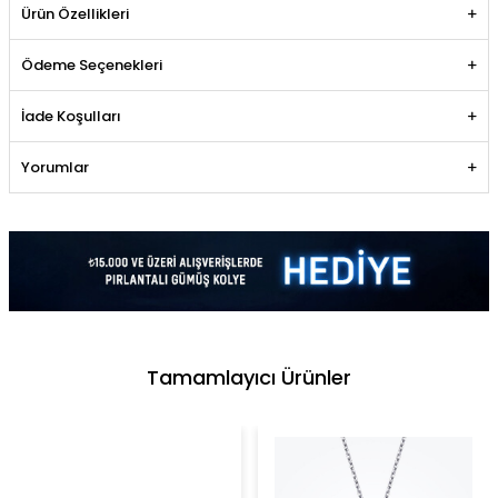
Ürün Özellikleri
Ödeme Seçenekleri
İade Koşulları
Yorumlar
Tamamlayıcı Ürünler