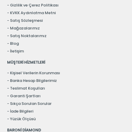
Gizlilik ve Çerez Politikası
KVKK Aydınlatma Metni
Satış Sözleşmesi
Mağazalarımız
Satış Noktalarımız
Blog
İletişim
MÜŞTERİ HİZMETLERİ
Kişisel Verilerin Korunması
Banka Hesap Bilgilerimiz
Teslimat Koşulları
Garanti Şartları
Sıkça Sorulan Sorular
İade Bilgileri
Yüzük Ölçüsü
BARONİ DİAMOND