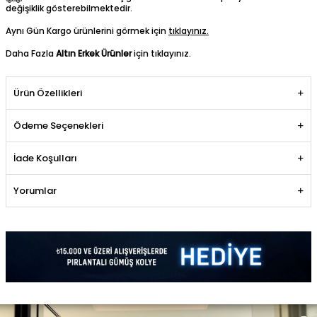
değişiklik gösterebilmektedir.
Aynı Gün Kargo ürünlerini görmek için
tıklayınız.
Daha Fazla
Altın Erkek Ürünler
için tıklayınız.
Ürün Özellikleri
Ödeme Seçenekleri
İade Koşulları
Yorumlar