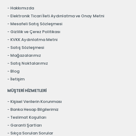
Hakkımızda
Elektronik Ticari İleti Aydınlatma ve Onay Metni
Mesafeli Satış Sözleşmesi
Gizlilik ve Çerez Politikası
KVKK Aydınlatma Metni
Satış Sözleşmesi
Mağazalarımız
Satış Noktalarımız
Blog
İletişim
MÜŞTERİ HİZMETLERİ
Kişisel Verilerin Korunması
Banka Hesap Bilgilerimiz
Teslimat Koşulları
Garanti Şartları
Sıkça Sorulan Sorular