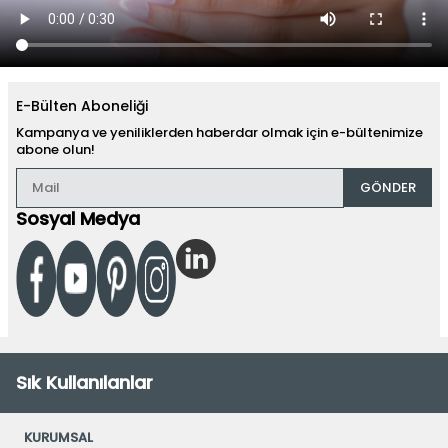
E-Bülten Aboneliği
Kampanya ve yeniliklerden haberdar olmak için e-bültenimize
abone olun!
GÖNDER
Sosyal Medya
Sık Kullanılanlar
KURUMSAL