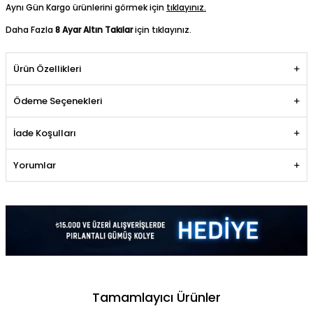
Aynı Gün Kargo ürünlerini görmek için
tıklayınız.
Daha Fazla
8 Ayar Altın Takılar
için tıklayınız.
Ürün Özellikleri
Ödeme Seçenekleri
İade Koşulları
Yorumlar
Tamamlayıcı Ürünler