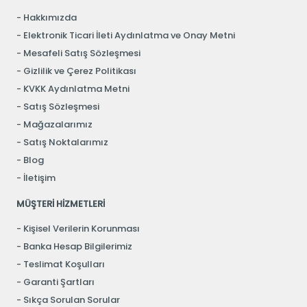
Hakkımızda
Elektronik Ticari İleti Aydınlatma ve Onay Metni
Mesafeli Satış Sözleşmesi
Gizlilik ve Çerez Politikası
KVKK Aydınlatma Metni
Satış Sözleşmesi
Mağazalarımız
Satış Noktalarımız
Blog
İletişim
MÜŞTERİ HİZMETLERİ
Kişisel Verilerin Korunması
Banka Hesap Bilgilerimiz
Teslimat Koşulları
Garanti Şartları
Sıkça Sorulan Sorular