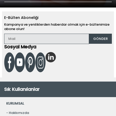
E-Bülten Aboneliği
Kampanya ve yeniliklerden haberdar olmak için e-bültenimize
abone olun!
GÖNDER
Sosyal Medya
Sık Kullanılanlar
KURUMSAL
Hakkımızda