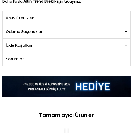
Daha Fazla
Altın Trend Bileklik
için tıklayınız.
Ürün Özellikleri
Ödeme Seçenekleri
İade Koşulları
Yorumlar
Tamamlayıcı Ürünler