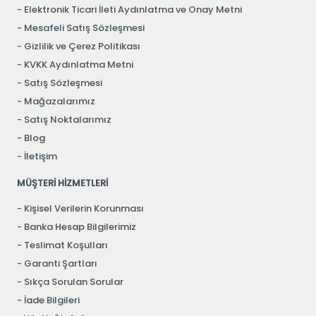
Elektronik Ticari İleti Aydınlatma ve Onay Metni
Mesafeli Satış Sözleşmesi
Gizlilik ve Çerez Politikası
KVKK Aydınlatma Metni
Satış Sözleşmesi
Mağazalarımız
Satış Noktalarımız
Blog
İletişim
MÜŞTERİ HİZMETLERİ
Kişisel Verilerin Korunması
Banka Hesap Bilgilerimiz
Teslimat Koşulları
Garanti Şartları
Sıkça Sorulan Sorular
İade Bilgileri