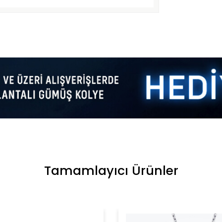
Tamamlayıcı Ürünler