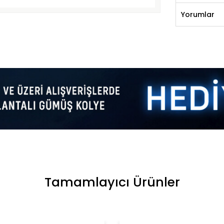
Yorumlar
Tamamlayıcı Ürünler