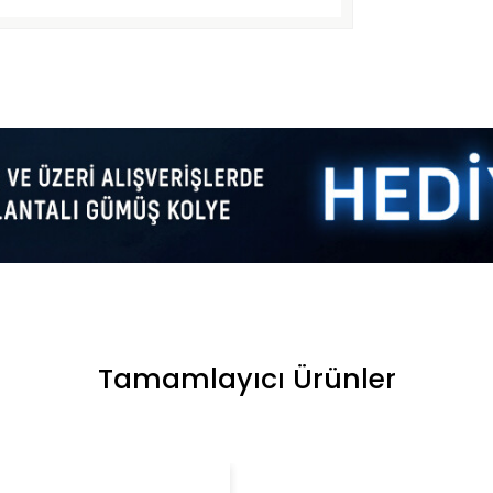
Tamamlayıcı Ürünler