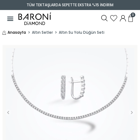
TÜM TEKTAŞLARDA SEPETTE EKSTRA %15 İNDİRİM
0
Anasayfa
Altın Setler
Altın Su Yolu Düğün Seti