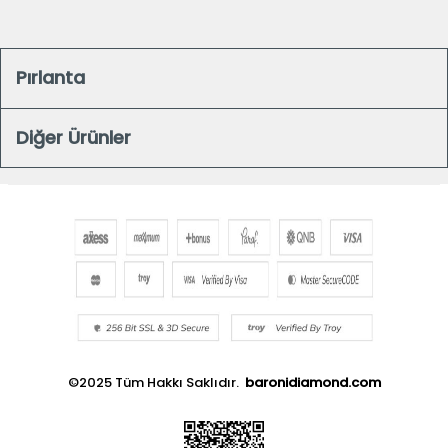
Pırlanta
Diğer Ürünler
©2025 Tüm Hakkı Saklıdır.
baronidiamond.com