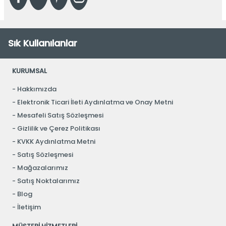
Sık Kullanılanlar
KURUMSAL
Hakkımızda
Elektronik Ticari İleti Aydınlatma ve Onay Metni
Mesafeli Satış Sözleşmesi
Gizlilik ve Çerez Politikası
KVKK Aydınlatma Metni
Satış Sözleşmesi
Mağazalarımız
Satış Noktalarımız
Blog
İletişim