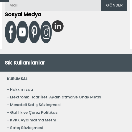
GÖNDER
Sosyal Medya
Sık Kullanılanlar
KURUMSAL
Hakkımızda
Elektronik Ticari İleti Aydınlatma ve Onay Metni
Mesafeli Satış Sözleşmesi
Gizlilik ve Çerez Politikası
KVKK Aydınlatma Metni
Satış Sözleşmesi