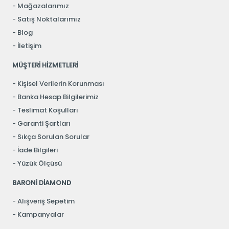
Mağazalarımız
Satış Noktalarımız
Blog
İletişim
MÜŞTERİ HİZMETLERİ
Kişisel Verilerin Korunması
Banka Hesap Bilgilerimiz
Teslimat Koşulları
Garanti Şartları
Sıkça Sorulan Sorular
İade Bilgileri
Yüzük Ölçüsü
BARONİ DİAMOND
Alışveriş Sepetim
Kampanyalar