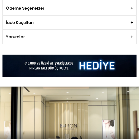
Ödeme Seçenekleri
İade Koşulları
Yorumlar