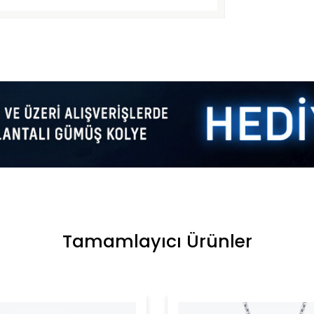
Tamamlayıcı Ürünler