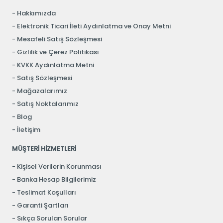
Hakkımızda
Elektronik Ticari İleti Aydınlatma ve Onay Metni
Mesafeli Satış Sözleşmesi
Gizlilik ve Çerez Politikası
KVKK Aydınlatma Metni
Satış Sözleşmesi
Mağazalarımız
Satış Noktalarımız
Blog
İletişim
MÜŞTERİ HİZMETLERİ
Kişisel Verilerin Korunması
Banka Hesap Bilgilerimiz
Teslimat Koşulları
Garanti Şartları
Sıkça Sorulan Sorular