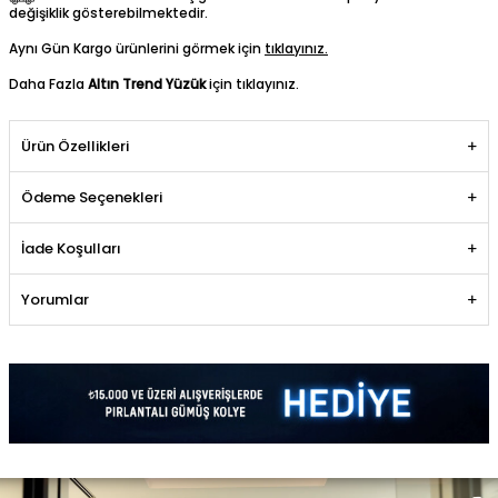
değişiklik gösterebilmektedir.
Aynı Gün Kargo ürünlerini görmek için
tıklayınız.
Daha Fazla
Altın Trend Yüzük
için tıklayınız.
Ürün Özellikleri
Ödeme Seçenekleri
İade Koşulları
Yorumlar