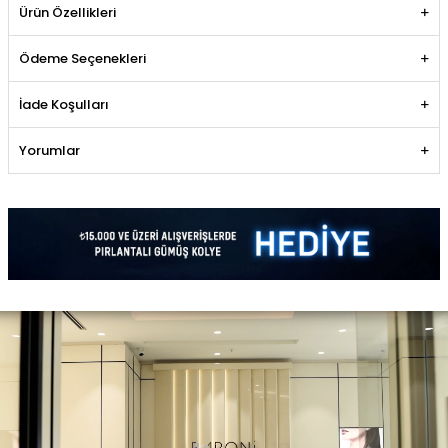
Ürün Özellikleri
Ödeme Seçenekleri
İade Koşulları
Yorumlar