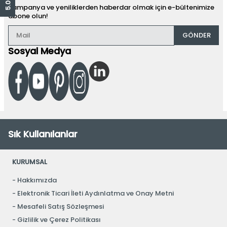
Kampanya ve yeniliklerden haberdar olmak için e-bültenimize
abone olun!
GÖNDER
Sosyal Medya
Sık Kullanılanlar
KURUMSAL
Hakkımızda
Elektronik Ticari İleti Aydınlatma ve Onay Metni
Mesafeli Satış Sözleşmesi
Gizlilik ve Çerez Politikası