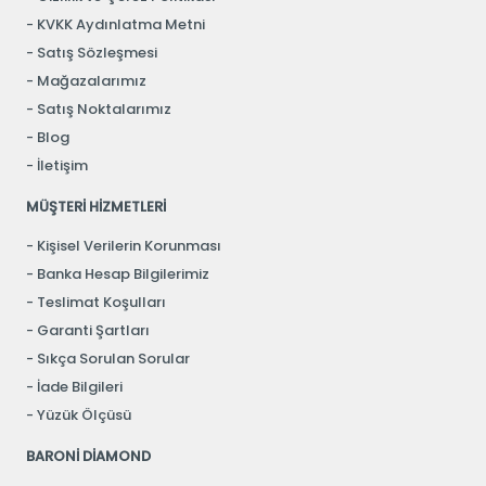
KVKK Aydınlatma Metni
Satış Sözleşmesi
Mağazalarımız
Satış Noktalarımız
Blog
İletişim
MÜŞTERİ HİZMETLERİ
Kişisel Verilerin Korunması
Banka Hesap Bilgilerimiz
Teslimat Koşulları
Garanti Şartları
Sıkça Sorulan Sorular
İade Bilgileri
Yüzük Ölçüsü
BARONİ DİAMOND