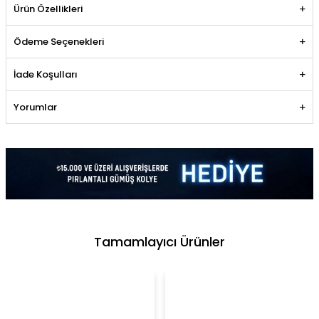
Ürün Özellikleri
Ödeme Seçenekleri
İade Koşulları
Yorumlar
Tamamlayıcı Ürünler