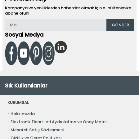
Kampanya ve yeniliklerden haberdar olmak için e-bültenimize
abone olun!
GÖNDER
Sosyal Medya
Sık Kullanılanlar
KURUMSAL
Hakkımızda
Elektronik Ticari İleti Aydınlatma ve Onay Metni
Mesafeli Satış Sözleşmesi
Gizlilik ve Çerez Politikası