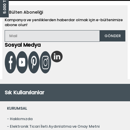
E-Bülten Aboneliği
Kampanya ve yeniliklerden haberdar olmak için e-bültenimize
abone olun!
GÖNDER
Sosyal Medya
Sık Kullanılanlar
KURUMSAL
Hakkımızda
Elektronik Ticari İleti Aydınlatma ve Onay Metni