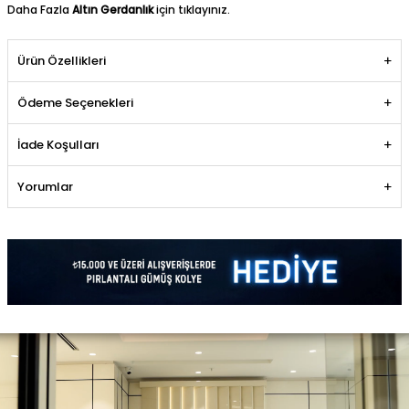
Daha Fazla
Altın Gerdanlık
için tıklayınız.
Ürün Özellikleri
Ödeme Seçenekleri
İade Koşulları
Yorumlar