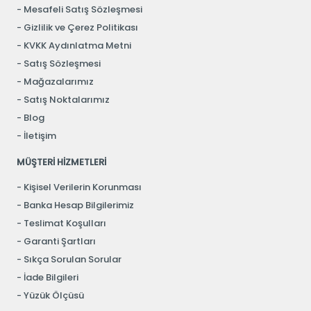
Mesafeli Satış Sözleşmesi
Gizlilik ve Çerez Politikası
KVKK Aydınlatma Metni
Satış Sözleşmesi
Mağazalarımız
Satış Noktalarımız
Blog
İletişim
MÜŞTERİ HİZMETLERİ
Kişisel Verilerin Korunması
Banka Hesap Bilgilerimiz
Teslimat Koşulları
Garanti Şartları
Sıkça Sorulan Sorular
İade Bilgileri
Yüzük Ölçüsü