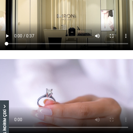
5.000 TL İNDİRİM ÇEKİ