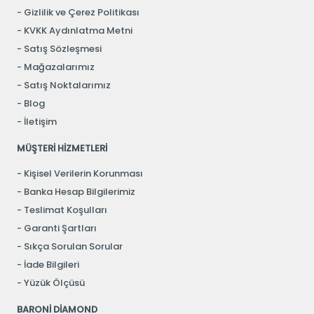
Gizlilik ve Çerez Politikası
KVKK Aydınlatma Metni
Satış Sözleşmesi
Mağazalarımız
Satış Noktalarımız
Blog
İletişim
MÜŞTERİ HİZMETLERİ
Kişisel Verilerin Korunması
Banka Hesap Bilgilerimiz
Teslimat Koşulları
Garanti Şartları
Sıkça Sorulan Sorular
İade Bilgileri
Yüzük Ölçüsü
BARONİ DİAMOND