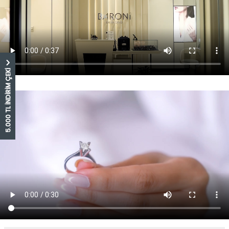
5.000 TL İNDİRİM ÇEKİ