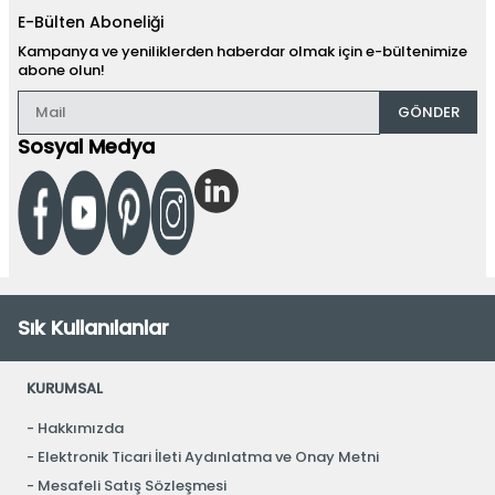
E-Bülten Aboneliği
Kampanya ve yeniliklerden haberdar olmak için e-bültenimize
abone olun!
GÖNDER
Sosyal Medya
Sık Kullanılanlar
KURUMSAL
Hakkımızda
Elektronik Ticari İleti Aydınlatma ve Onay Metni
Mesafeli Satış Sözleşmesi