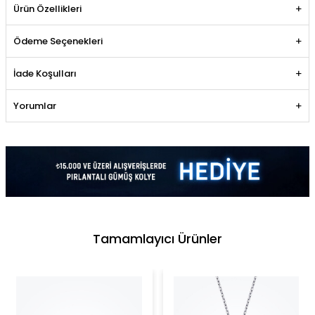
Ürün Özellikleri
Ödeme Seçenekleri
İade Koşulları
Yorumlar
Tamamlayıcı Ürünler