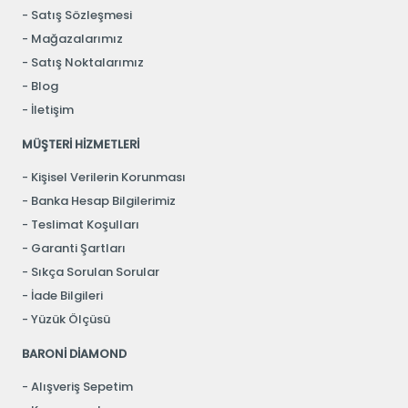
Satış Sözleşmesi
Mağazalarımız
Satış Noktalarımız
Blog
İletişim
MÜŞTERİ HİZMETLERİ
Kişisel Verilerin Korunması
Banka Hesap Bilgilerimiz
Teslimat Koşulları
Garanti Şartları
Sıkça Sorulan Sorular
İade Bilgileri
Yüzük Ölçüsü
BARONİ DİAMOND
Alışveriş Sepetim