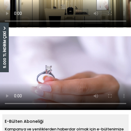
5.000 TL İNDİRİM ÇEKİ
E-Bülten Aboneliği
Kampanya ve yeniliklerden haberdar olmak için e-bültenimize