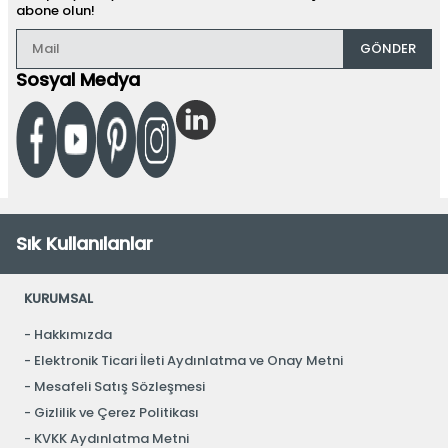
abone olun!
GÖNDER
Sosyal Medya
Sık Kullanılanlar
KURUMSAL
Hakkımızda
Elektronik Ticari İleti Aydınlatma ve Onay Metni
Mesafeli Satış Sözleşmesi
Gizlilik ve Çerez Politikası
KVKK Aydınlatma Metni