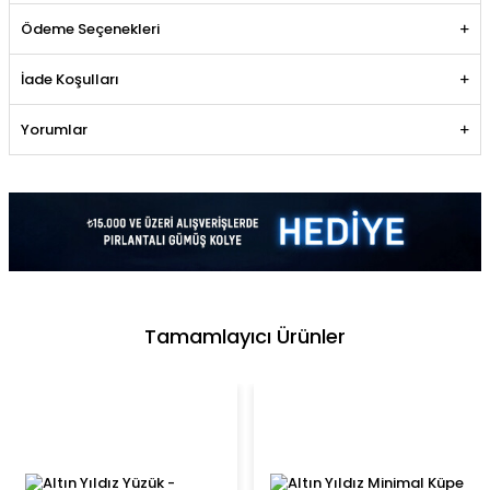
Ödeme Seçenekleri
İade Koşulları
Yorumlar
Tamamlayıcı Ürünler