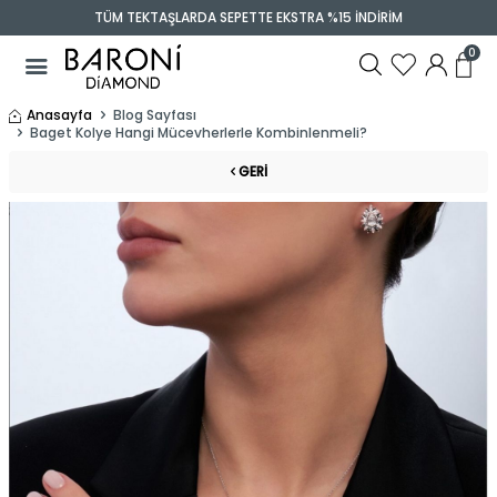
TÜM TEKTAŞLARDA SEPETTE EKSTRA %15 İNDİRİM
0
Anasayfa
Blog Sayfası
Baget Kolye Hangi Mücevherlerle Kombinlenmeli?
GERI