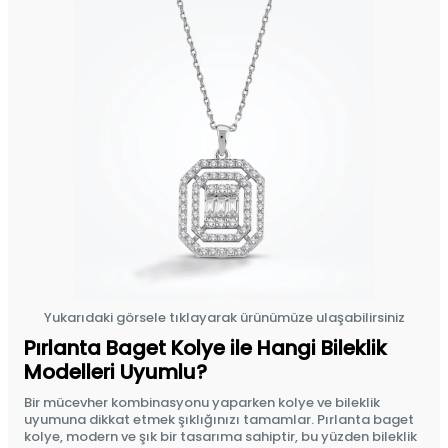
Yukarıdaki görsele tıklayarak ürünümüze ulaşabilirsiniz
Pırlanta Baget Kolye ile Hangi Bileklik
Modelleri Uyumlu?
Bir mücevher kombinasyonu yaparken kolye ve bileklik
uyumuna dikkat etmek şıklığınızı tamamlar. Pırlanta baget
kolye, modern ve şık bir tasarıma sahiptir, bu yüzden bileklik