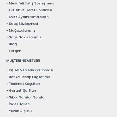
Mesafeli Satış Sözleşmesi
Gizlilik ve Çerez Politikası
KVKK Aydınlatma Metni
Satış Sözleşmesi
Mağazalarımız
Satış Noktalarımız
Blog
İletişim
MÜŞTERİ HİZMETLERİ
Kişisel Verilerin Korunması
Banka Hesap Bilgilerimiz
Teslimat Koşulları
Garanti Şartları
Sıkça Sorulan Sorular
İade Bilgileri
Yüzük Ölçüsü