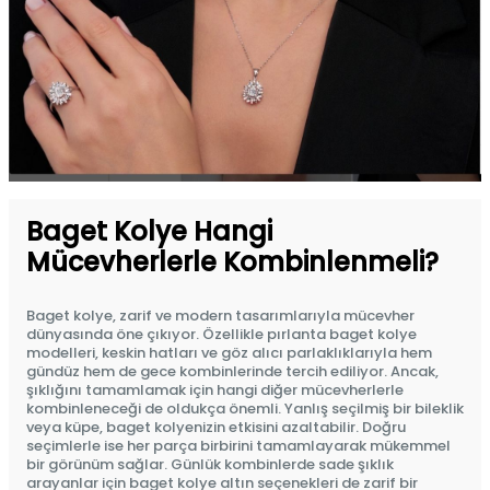
Baget Kolye Hangi
Mücevherlerle Kombinlenmeli?
Baget kolye
, zarif ve modern tasarımlarıyla mücevher
dünyasında öne çıkıyor. Özellikle pırlanta baget kolye
modelleri, keskin hatları ve göz alıcı parlaklıklarıyla hem
gündüz hem de gece kombinlerinde tercih ediliyor. Ancak,
şıklığını tamamlamak için hangi diğer mücevherlerle
kombinleneceği de oldukça önemli. Yanlış seçilmiş bir bileklik
veya küpe, baget kolyenizin etkisini azaltabilir. Doğru
seçimlerle ise her parça birbirini tamamlayarak mükemmel
bir görünüm sağlar. Günlük kombinlerde sade şıklık
arayanlar için baget kolye altın seçenekleri de zarif bir