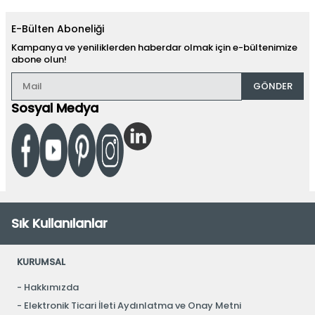
E-Bülten Aboneliği
Kampanya ve yeniliklerden haberdar olmak için e-bültenimize
abone olun!
GÖNDER
Sosyal Medya
Sık Kullanılanlar
KURUMSAL
Hakkımızda
Elektronik Ticari İleti Aydınlatma ve Onay Metni