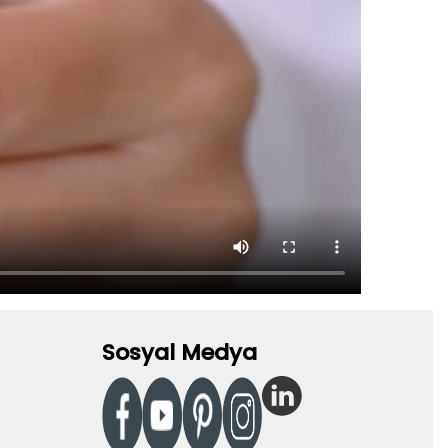
Sosyal Medya