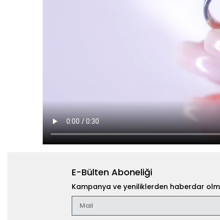
E-Bülten Aboneliği
Kampanya ve yeniliklerden haberdar olma