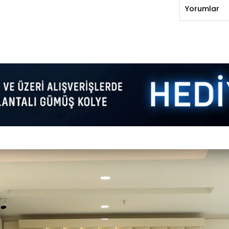
Yorumlar