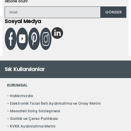
abone olun!
GÖNDER
Sosyal Medya
Sık Kullanılanlar
KURUMSAL
Hakkımızda
Elektronik Ticari İleti Aydınlatma ve Onay Metni
Mesafeli Satış Sözleşmesi
Gizlilik ve Çerez Politikası
KVKK Aydınlatma Metni