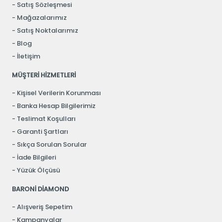
Satış Sözleşmesi
Mağazalarımız
Satış Noktalarımız
Blog
İletişim
MÜŞTERİ HİZMETLERİ
Kişisel Verilerin Korunması
Banka Hesap Bilgilerimiz
Teslimat Koşulları
Garanti Şartları
Sıkça Sorulan Sorular
İade Bilgileri
Yüzük Ölçüsü
BARONİ DİAMOND
Alışveriş Sepetim
Kampanyalar