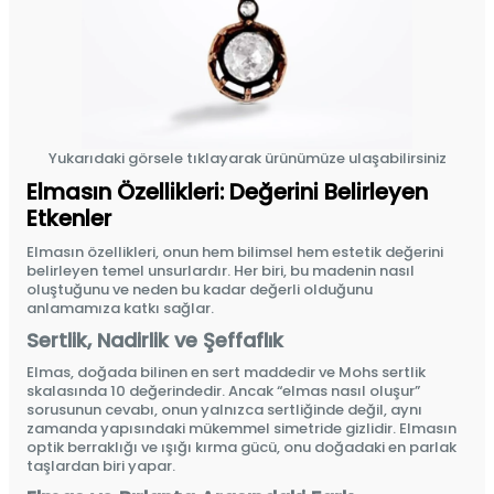
Yukarıdaki görsele tıklayarak ürünümüze ulaşabilirsiniz
Elmasın Özellikleri: Değerini Belirleyen
Etkenler
Elmasın özellikleri, onun hem bilimsel hem estetik değerini
belirleyen temel unsurlardır. Her biri, bu madenin nasıl
oluştuğunu ve neden bu kadar değerli olduğunu
anlamamıza katkı sağlar.
Sertlik, Nadirlik ve Şeffaflık
Elmas, doğada bilinen en sert maddedir ve Mohs sertlik
skalasında 10 değerindedir
. Ancak “elmas nasıl oluşur”
sorusunun cevabı, onun yalnızca sertliğinde değil, aynı
zamanda yapısındaki mükemmel simetride gizlidir. Elmasın
optik berraklığı ve ışığı kırma gücü, onu doğadaki en parlak
taşlardan biri yapar.