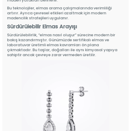
maden yatakları belirlenir.
Bu teknolojiler, elmas arama çalışmalarında verimliliği
artırır. Ayrıca çevresel etkileri azaltmak için modern
madencilik stratejileri uygulanır.
Sürdürülebilir Elmas Arayışı
Sürdürülebilirlik, “elmas nasıl oluşur” sürecine modern bir
bakış kazandırmıştır. Günümüzde sertifikalı elmas ve
laboratuvar üretimli elmas kavramları ön plana
çıkmaktadır. Bu taşlar, doğalları ile aynı kimyasal yapıya
sahiptir ancak çevreye zarar vermeden üretilir.