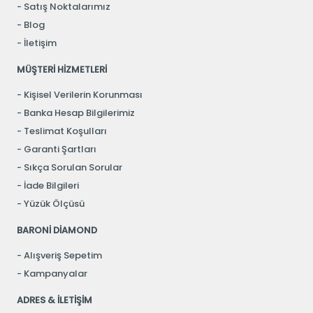
Satış Noktalarımız
Blog
İletişim
MÜŞTERİ HİZMETLERİ
Kişisel Verilerin Korunması
Banka Hesap Bilgilerimiz
Teslimat Koşulları
Garanti Şartları
Sıkça Sorulan Sorular
İade Bilgileri
Yüzük Ölçüsü
BARONİ DİAMOND
Alışveriş Sepetim
Kampanyalar
ADRES & İLETİŞİM