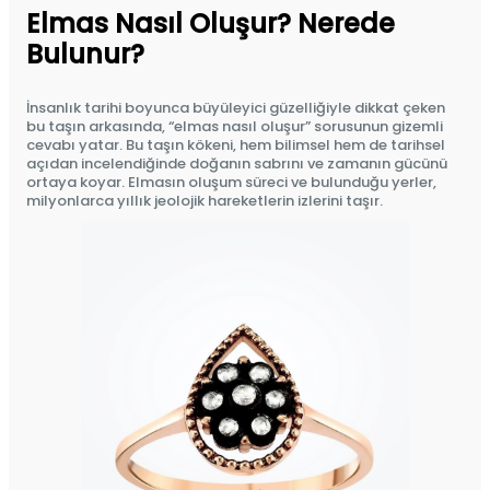
Elmas Nasıl Oluşur? Nerede
Bulunur?
İnsanlık tarihi boyunca büyüleyici güzelliğiyle dikkat çeken
bu taşın arkasında, “elmas nasıl oluşur” sorusunun gizemli
cevabı yatar. Bu taşın kökeni, hem bilimsel hem de tarihsel
açıdan incelendiğinde doğanın sabrını ve zamanın gücünü
ortaya koyar. Elmasın oluşum süreci ve bulunduğu yerler,
milyonlarca yıllık jeolojik hareketlerin izlerini taşır.