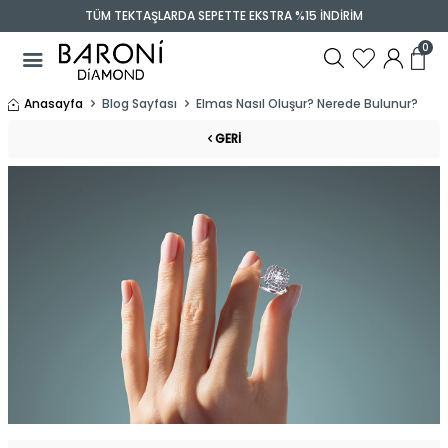
TÜM TEKTAŞLARDA SEPETTE EKSTRA %15 İNDİRİM
0
Anasayfa
Blog Sayfası
Elmas Nasıl Oluşur? Nerede Bulunur?
GERI