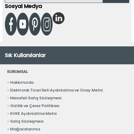
Sosyal Medya
Sık Kullanılanlar
KURUMSAL
Hakkımızda
Elektronik Ticari İleti Aydınlatma ve Onay Metni
Mesafeli Satış Sözleşmesi
Gizlilik ve Çerez Politikası
KVKK Aydınlatma Metni
Satış Sözleşmesi
Mağazalarımız