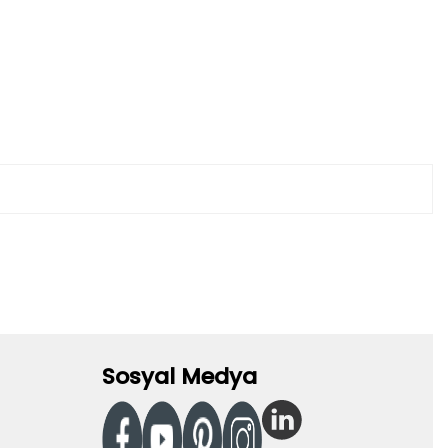
Sosyal Medya