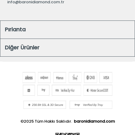
info@baronidiamond.com.tr
Pırlanta
Diğer Ürünler
©2025 Tüm Hakkı Saklıdır.
baronidiamond.com