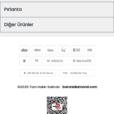
Pırlanta
Diğer Ürünler
©2025 Tüm Hakkı Saklıdır.
baronidiamond.com