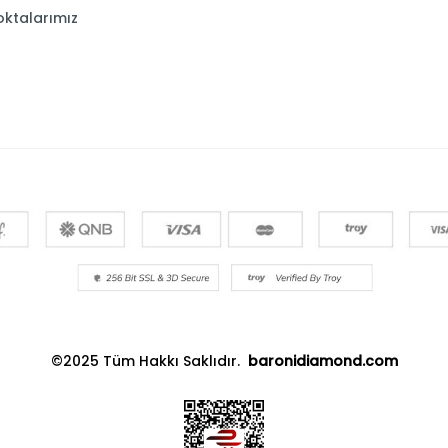
oktalarımız
©2025 Tüm Hakkı Saklıdır.
baronidiamond.com