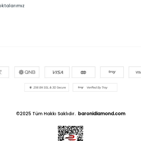
oktalarımız
©2025 Tüm Hakkı Saklıdır.
baronidiamond.com