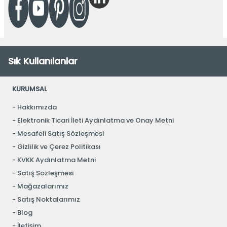
Sık Kullanılanlar
KURUMSAL
Hakkımızda
Elektronik Ticari İleti Aydınlatma ve Onay Metni
Mesafeli Satış Sözleşmesi
Gizlilik ve Çerez Politikası
KVKK Aydınlatma Metni
Satış Sözleşmesi
Mağazalarımız
Satış Noktalarımız
Blog
İletişim