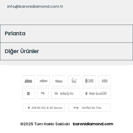
info@baronidiamond.com.tr
Pırlanta
Diğer Ürünler
©2025 Tüm Hakkı Saklıdır.
baronidiamond.com