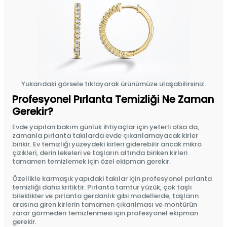
Yukarıdaki görsele tıklayarak ürünümüze ulaşabilirsiniz.
Profesyonel Pırlanta Temizliği Ne Zaman
Gerekir?
Evde yapılan bakım günlük ihtiyaçlar için yeterli olsa da,
zamanla pırlanta takılarda evde çıkarılamayacak kirler
birikir. Ev temizliği yüzeydeki kirleri giderebilir ancak mikro
çizikleri, derin lekeleri ve taşların altında biriken kirleri
tamamen temizlemek için özel ekipman gerekir.
Özellikle karmaşık yapıdaki takılar için profesyonel pırlanta
temizliği daha kritiktir. Pırlanta tamtur yüzük, çok taşlı
bileklikler ve pırlanta gerdanlık gibi modellerde, taşların
arasına giren kirlerin tamamen çıkarılması ve montürün
zarar görmeden temizlenmesi için profesyonel ekipman
gerekir.