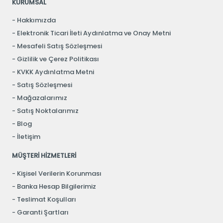
KURUMSAL
Hakkımızda
Elektronik Ticari İleti Aydınlatma ve Onay Metni
Mesafeli Satış Sözleşmesi
Gizlilik ve Çerez Politikası
KVKK Aydınlatma Metni
Satış Sözleşmesi
Mağazalarımız
Satış Noktalarımız
Blog
İletişim
MÜŞTERİ HİZMETLERİ
Kişisel Verilerin Korunması
Banka Hesap Bilgilerimiz
Teslimat Koşulları
Garanti Şartları