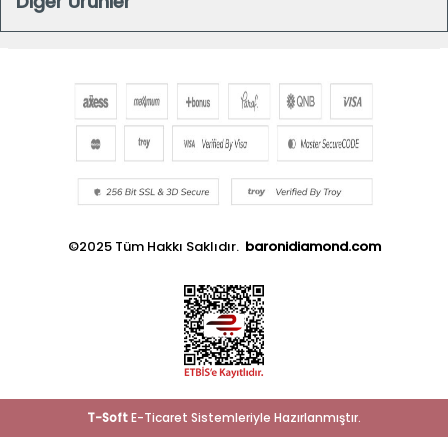
Diğer Ürünler
©2025 Tüm Hakkı Saklıdır.
baronidiamond.com
T
-Soft
E-Ticaret
Sistemleriyle Hazırlanmıştır.