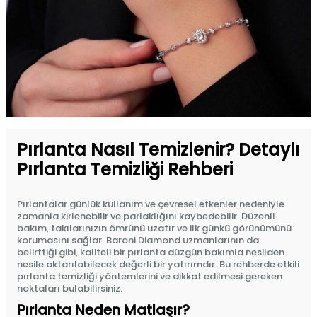
Pırlanta Nasıl Temizlenir? Detaylı
Pırlanta Temizliği Rehberi
Pırlantalar günlük kullanım ve çevresel etkenler nedeniyle
zamanla kirlenebilir ve parlaklığını kaybedebilir. Düzenli
bakım, takılarınızın ömrünü uzatır ve ilk günkü görünümünü
korumasını sağlar. Baroni Diamond uzmanlarının da
belirttiği gibi, kaliteli bir pırlanta düzgün bakımla nesilden
nesile aktarılabilecek değerli bir yatırımdır. Bu rehberde etkili
pırlanta temizliği yöntemlerini ve dikkat edilmesi gereken
noktaları bulabilirsiniz.
Pırlanta Neden Matlaşır?