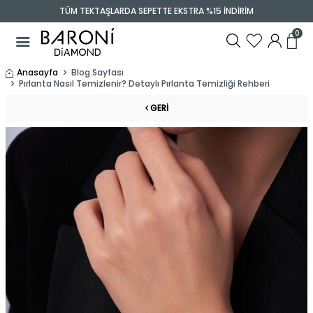
TÜM TEKTAŞLARDA SEPETTE EKSTRA %15 İNDİRİM
0
Anasayfa
Blog Sayfası
Pırlanta Nasıl Temizlenir? Detaylı Pırlanta Temizliği Rehberi
GERI