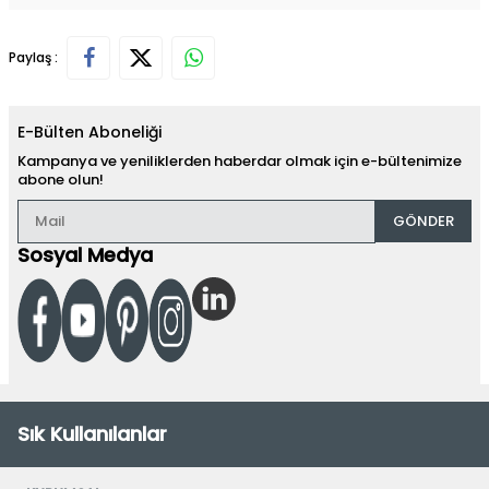
Paylaş :
E-Bülten Aboneliği
Kampanya ve yeniliklerden haberdar olmak için e-bültenimize
abone olun!
GÖNDER
Sosyal Medya
Sık Kullanılanlar