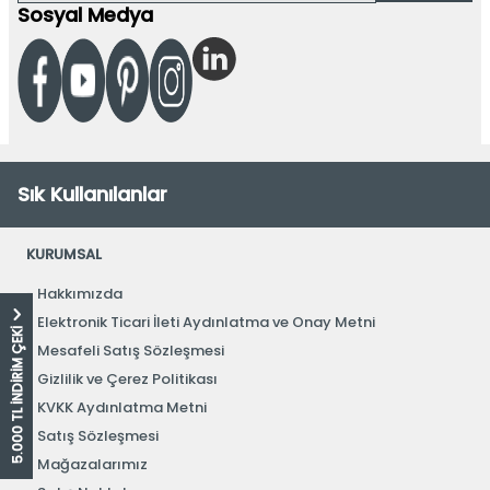
Sosyal Medya
Sık Kullanılanlar
KURUMSAL
Hakkımızda
Elektronik Ticari İleti Aydınlatma ve Onay Metni
5.000 TL İNDİRİM ÇEKİ
Mesafeli Satış Sözleşmesi
Gizlilik ve Çerez Politikası
KVKK Aydınlatma Metni
Satış Sözleşmesi
Mağazalarımız