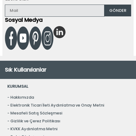
GÖNDER
Sosyal Medya
Sık Kullanılanlar
KURUMSAL
Hakkımızda
Elektronik Ticari İleti Aydınlatma ve Onay Metni
Mesafeli Satış Sözleşmesi
Gizlilik ve Çerez Politikası
KVKK Aydınlatma Metni