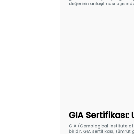
değerinin anlaşılması açısınd
GIA Sertifikası
GIA (Gemological Institute of
biridir. GIA sertifikası, zümrüt