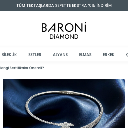
TÜM TEKTAŞLARDA SEPETTE EKSTRA %15 İNDİRİM
BİLEKLİK
SETLER
ALYANS
ELMAS
ERKEK
Hangi Sertifikalar Önemli?