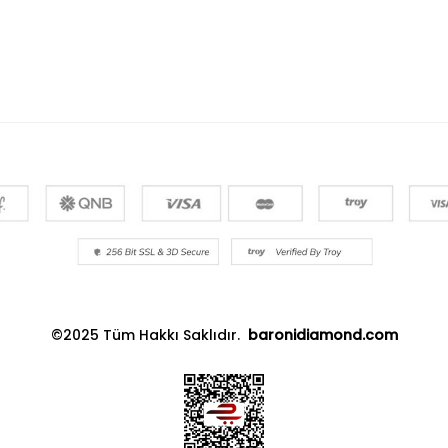
©2025 Tüm Hakkı Saklıdır.
baronidiamond.com