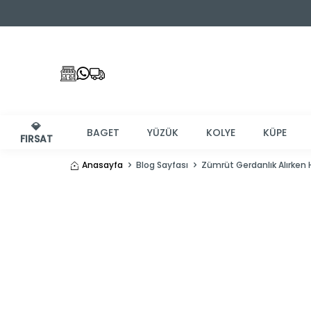
💎
BAGET
YÜZÜK
KOLYE
KÜPE
FIRSAT
Anasayfa
Blog Sayfası
Zümrüt Gerdanlık Alırken 