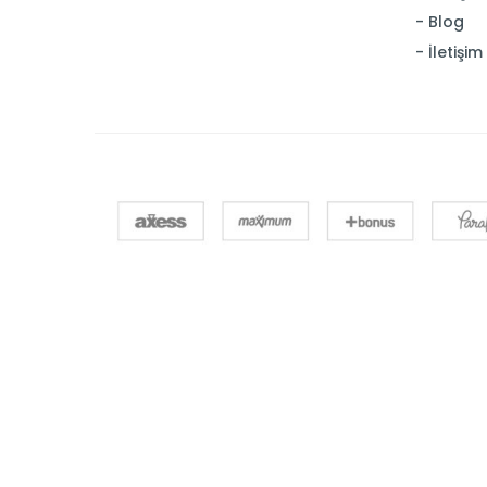
Blog
İletişim