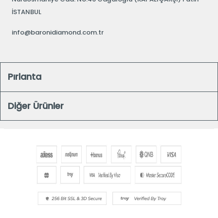
İSTANBUL
info@baronidiamond.com.tr
Pırlanta
Diğer Ürünler