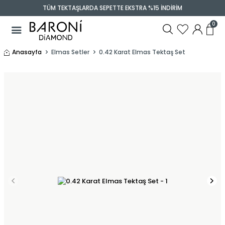
TÜM TEKTAŞLARDA SEPETTE EKSTRA %15 İNDİRİM
0
Anasayfa
Elmas Setler
0.42 Karat Elmas Tektaş Set