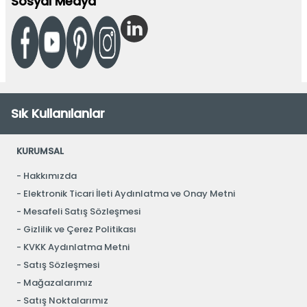
Sosyal Medya
Sık Kullanılanlar
KURUMSAL
Hakkımızda
Elektronik Ticari İleti Aydınlatma ve Onay Metni
Mesafeli Satış Sözleşmesi
Gizlilik ve Çerez Politikası
KVKK Aydınlatma Metni
Satış Sözleşmesi
Mağazalarımız
Satış Noktalarımız