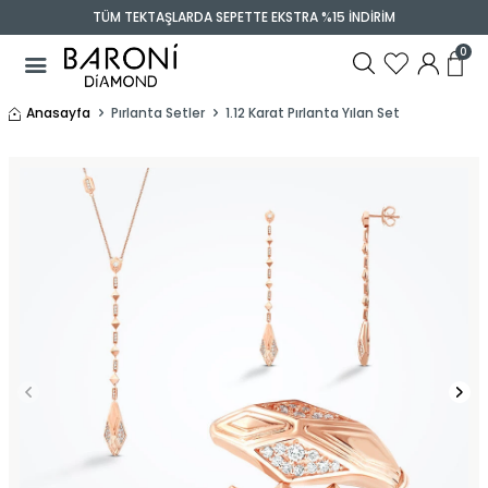
TÜM TEKTAŞLARDA SEPETTE EKSTRA %15 İNDİRİM
0
Anasayfa
Pırlanta Setler
1.12 Karat Pırlanta Yılan Set