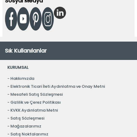
Sosyal Medya
Sık Kullanılanlar
KURUMSAL
Hakkımızda
Elektronik Ticari İleti Aydınlatma ve Onay Metni
Mesafeli Satış Sözleşmesi
Gizlilik ve Çerez Politikası
KVKK Aydınlatma Metni
Satış Sözleşmesi
Mağazalarımız
Satış Noktalarımız