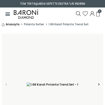
TÜM TEKTAŞLARDA SEPETTE EKSTRA %15 İNDİRİM
0
Anasayfa
Pırlanta Setler
1.68 Karat Pırlanta Trend Set