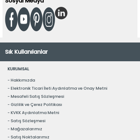
Sosyal Medya
Sık Kullanılanlar
KURUMSAL
Hakkımızda
Elektronik Ticari İleti Aydınlatma ve Onay Metni
Mesafeli Satış Sözleşmesi
Gizlilik ve Çerez Politikası
KVKK Aydınlatma Metni
Satış Sözleşmesi
Mağazalarımız
Satış Noktalarımız