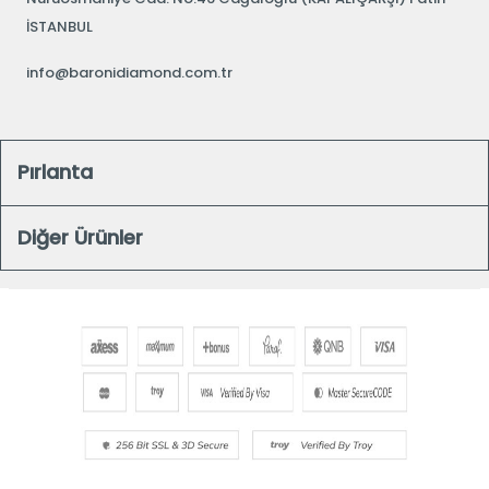
İSTANBUL
info@baronidiamond.com.tr
Pırlanta
Diğer Ürünler