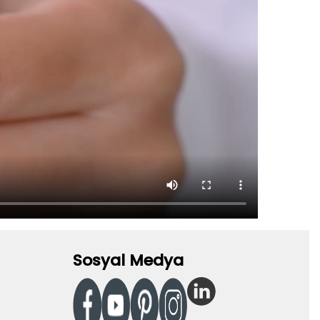
Sosyal Medya