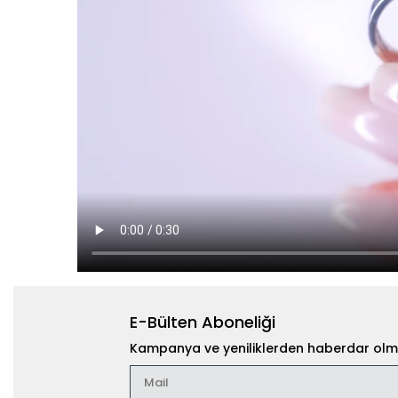
E-Bülten Aboneliği
Kampanya ve yeniliklerden haberdar olma