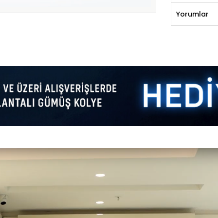
Yorumlar