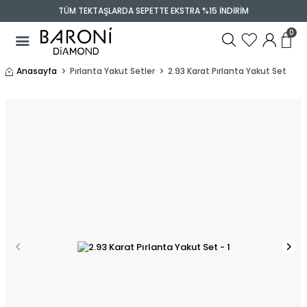
TÜM TEKTAŞLARDA SEPETTE EKSTRA %15 İNDİRİM
0
Anasayfa
Pırlanta Yakut Setler
2.93 Karat Pırlanta Yakut Set