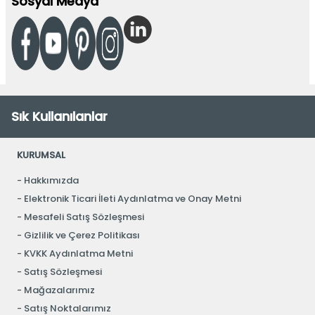
Sosyal Medya
Sık Kullanılanlar
KURUMSAL
Hakkımızda
Elektronik Ticari İleti Aydınlatma ve Onay Metni
Mesafeli Satış Sözleşmesi
Gizlilik ve Çerez Politikası
KVKK Aydınlatma Metni
Satış Sözleşmesi
Mağazalarımız
Satış Noktalarımız