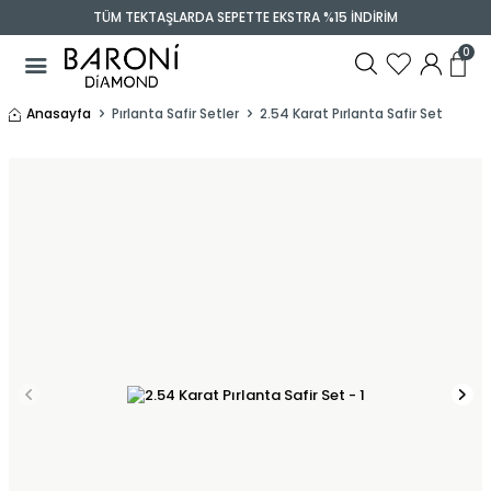
TÜM TEKTAŞLARDA SEPETTE EKSTRA %15 İNDİRİM
0
Anasayfa
Pırlanta Safir Setler
2.54 Karat Pırlanta Safir Set