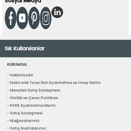
Sosyal Medya
Sık Kullanılanlar
KURUMSAL
Hakkımızda
Elektronik Ticari İleti Aydınlatma ve Onay Metni
Mesafeli Satış Sözleşmesi
Gizlilik ve Çerez Politikası
KVKK Aydınlatma Metni
Satış Sözleşmesi
Mağazalarımız
Satış Noktalarımız