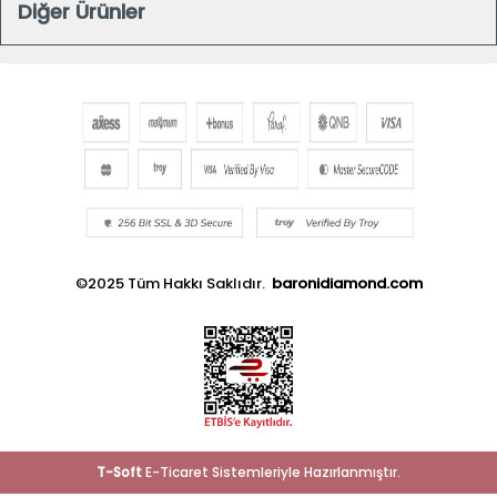
Diğer Ürünler
©2025 Tüm Hakkı Saklıdır.
baronidiamond.com
T
-Soft
E-Ticaret
Sistemleriyle Hazırlanmıştır.